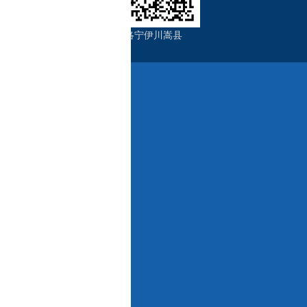
洛宁
伊川
嵩县