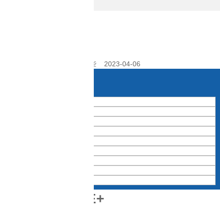
023-04-06
E+