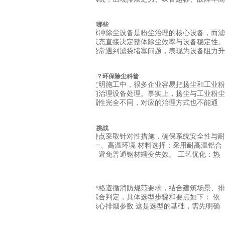
有哪些
脉冲除尘设备是粉尘治理的核心设备，而滤
状态直接决定整体除尘效率与设备稳定性。
经常遇到滤袋堵塞问题，表现为设备阻力升
同？环保除尘科普
文明施工中，很多企业容易把扬尘和工业粉
的治理设备处理。事实上，扬尘与工业粉尘
属性完全不同，对应的治理方式也不能通
境挑战
特点采取针对性措施，确保系统安全性与耐
一、高温环境 材料选择：采用耐高温铝合
，避免普通钢材蠕变失效。 工艺优化：热
严格遵循消防规范要求，结合建筑场景、排
综合判定，具体选型步骤和要点如下： 依
核心排烟参数 这是选型的基础，需先明确