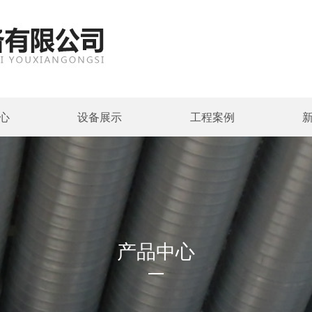
心
设备展示
工程案例
产品中心