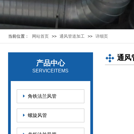
当前位置：
网站首页
>>
通风管道加工
>>
详细页
通风
产品中心
SERVICEITEMS
角铁法兰风管
螺旋风管